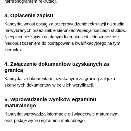
harmonogramem rekrutacji.
3. Opłacenie zapisu
Kandydat wnosi opłatę za przeprowadzenie rekrutacji na studia
na wybranych przez siebie kierunkach/specjalnościach studiów.
Nieopłacenie zapisu na danym kierunku jest jednoznaczne z
niedopuszczeniem do postępowania kwalifikacyjnego na tym
kierunku.
4. Załączenie dokumentów uzyskanych za
granicą
Kandydat z dokumentami uzyskanymi za granicą załącza
skany tych dokumentów w celu ich weryfikacji.
5. Wprowadzenie wyników egzaminu
maturalnego
Kandydat wprowadza informacje o świadectwie maturalnym
oraz podaje wyniki egzaminu maturalnego.