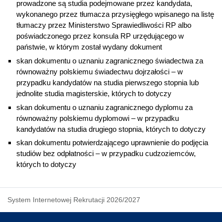
prowadzone są studia podejmowane przez kandydata,
wykonanego przez tłumacza przysięgłego wpisanego na listę
tłumaczy przez Ministerstwo Sprawiedliwości RP albo
poświadczonego przez konsula RP urzędującego w
państwie, w którym został wydany dokument
skan dokumentu o uznaniu zagranicznego świadectwa za
równoważny polskiemu świadectwu dojrzałości – w
przypadku kandydatów na studia pierwszego stopnia lub
jednolite studia magisterskie, których to dotyczy
skan dokumentu o uznaniu zagranicznego dyplomu za
równoważny polskiemu dyplomowi – w przypadku
kandydatów na studia drugiego stopnia, których to dotyczy
skan dokumentu potwierdzającego uprawnienie do podjęcia
studiów bez odpłatności – w przypadku cudzoziemców,
których to dotyczy
System Internetowej Rekrutacji 2026/2027