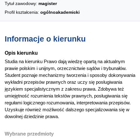
Tytuł zawodowy:
magister
Profil kształcenia:
ogólnoakademicki
Informacje o kierunku
Opis kierunku
Studia na kierunku Prawo dają wiedzę opartą na aktualnym
prawie polskim i unijnym, orzecznictwie sądów i trybunałów.
Student poznaje mechanizmy tworzenia i sposoby dokonywania
wykładni przepisów prawnych oraz uczy się posługiwania
językiem specjalistycznym z zakresu prawa. Zdobywa też
umiejętność rozumienia tekstów prawnych, posługiwania się
regułami logicznego rozumowania, interpretowania przepisów.
Uzyskuje również możliwość dalszego specjalizowania się w
dowolnej dziedzinie prawa.
Wybrane przedmioty