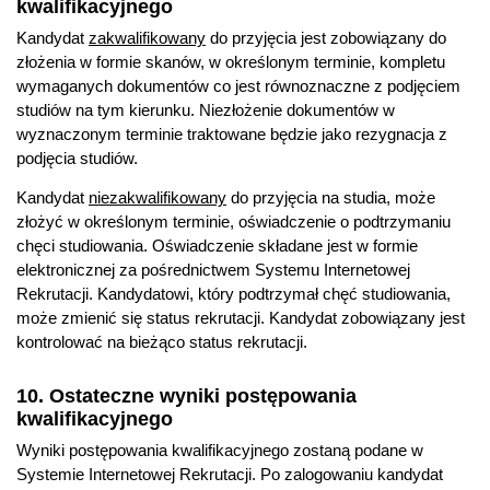
kwalifikacyjnego
Kandydat
zakwalifikowany
do przyjęcia jest zobowiązany do
złożenia w formie skanów, w określonym terminie, kompletu
wymaganych dokumentów co jest równoznaczne z podjęciem
studiów na tym kierunku. Niezłożenie dokumentów w
wyznaczonym terminie traktowane będzie jako rezygnacja z
podjęcia studiów.
Kandydat
niezakwalifikowany
do przyjęcia na studia, może
złożyć w określonym terminie, oświadczenie o podtrzymaniu
chęci studiowania. Oświadczenie składane jest w formie
elektronicznej za pośrednictwem Systemu Internetowej
Rekrutacji. Kandydatowi, który podtrzymał chęć studiowania,
może zmienić się status rekrutacji. Kandydat zobowiązany jest
kontrolować na bieżąco status rekrutacji.
10. Ostateczne wyniki postępowania
kwalifikacyjnego
Wyniki postępowania kwalifikacyjnego zostaną podane w
Systemie Internetowej Rekrutacji. Po zalogowaniu kandydat