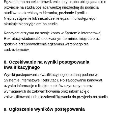
Egzamin ma na celu sprawdzenie, czy osoba ubiegająca się o
przyjęcie na studia posiada wiedzę niezbędną do podjęcia
studiów na określonym kierunku, poziomie i profilu.
Nieprzystąpienie lub niezaliczenie egzaminu wstępnego
skutkuje nieprzyjęciem na studia.
Kandydat otrzyma na swoje konto w Systemie Internetowej
Rekrutacji wiadomość o dokładnym terminie, miejscu oraz
godzinie przeprowadzenia egzaminu wstępnego dla
cudzoziemców.
8. Oczekiwanie na wyniki postępowania
kwalifikacyjnego
Wyniki postępowania kwalifikacyjnego zostaną podane w
Systemie Internetowej Rekrutacji. Po zalogowaniu kandydat
uzyska informacje o liczbie punktów uzyskanych oraz
wymaganych do zakwalifikowania oraz informację o
zakwalifikowaniu lub niezakwalifikowaniu do przyjęcia na studia.
9. Ogłoszenie wyników postępowania