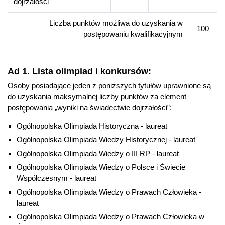
dojrzałości
Liczba punktów możliwa do uzyskania w
100
postępowaniu kwalifikacyjnym
Ad 1. Lista olimpiad i konkursów:
Osoby posiadające jeden z poniższych tytułów uprawnione są
do uzyskania maksymalnej liczby punktów za element
postępowania „wyniki na świadectwie dojrzałości”:
Ogólnopolska Olimpiada Historyczna - laureat
Ogólnopolska Olimpiada Wiedzy Historycznej - laureat
Ogólnopolska Olimpiada Wiedzy o III RP - laureat
Ogólnopolska Olimpiada Wiedzy o Polsce i Świecie
Współczesnym - laureat
Ogólnopolska Olimpiada Wiedzy o Prawach Człowieka -
laureat
Ogólnopolska Olimpiada Wiedzy o Prawach Człowieka w