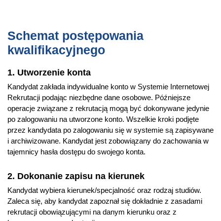
Schemat postępowania
kwalifikacyjnego
1. Utworzenie konta
Kandydat zakłada indywidualne konto w Systemie Internetowej
Rekrutacji podając niezbędne dane osobowe. Późniejsze
operacje związane z rekrutacją mogą być dokonywane jedynie
po zalogowaniu na utworzone konto. Wszelkie kroki podjęte
przez kandydata po zalogowaniu się w systemie są zapisywane
i archiwizowane. Kandydat jest zobowiązany do zachowania w
tajemnicy hasła dostępu do swojego konta.
2. Dokonanie zapisu na kierunek
Kandydat wybiera kierunek/specjalność oraz rodzaj studiów.
Zaleca się, aby kandydat zapoznał się dokładnie z zasadami
rekrutacji obowiązującymi na danym kierunku oraz z